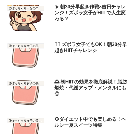
☀️ 朝30分早起き作戦×吉日チャレ
②ぽっちゃりーなのコロコロダイエット奮闘記
ンジ！ズボラ女子がHIITで人生変
わる？
🏃‍♀️ ズボラ女子でもOK！朝30分早
③ぽっちゃり女子の美容と健康
起きHIITチャレンジ
🌅 朝HIITの効果を徹底解説！脂肪
③ぽっちゃり女子の美容と健康
燃焼・代謝アップ・メンタルにも
◎
🌻ダイエット中でも楽しめる！ヘ
③ぽっちゃり女子の美容と健康
ルシー夏スイーツ特集