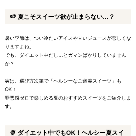
🍉 夏こそスイーツ欲が止まらない…？
暑い季節は、つい冷たいアイスや甘いジュースが恋しくな
りますよね。
でも、ダイエット中だし…とガマンばかりしていません
か？
実は、選び方次第で「ヘルシーなご褒美スイーツ」も
OK！
罪悪感ゼロで楽しめる夏のおすすめスイーツをご紹介しま
す。
🍨 ダイエット中でもOK！ヘルシー夏スイ