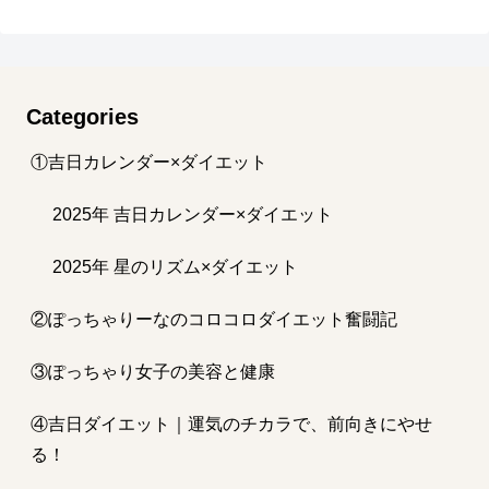
Categories
①吉日カレンダー×ダイエット
2025年 吉日カレンダー×ダイエット
2025年 星のリズム×ダイエット
②ぽっちゃりーなのコロコロダイエット奮闘記
③ぽっちゃり女子の美容と健康
④吉日ダイエット｜運気のチカラで、前向きにやせ
る！