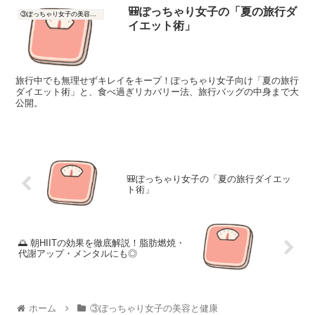
🎒ぽっちゃり女子の「夏の旅行ダ
③ぽっちゃり女子の美容と健康
イエット術」
旅行中でも無理せずキレイをキープ！ぽっちゃり女子向け「夏の旅行
ダイエット術」と、食べ過ぎリカバリー法、旅行バッグの中身まで大
公開。
🎒ぽっちゃり女子の「夏の旅行ダイエッ
ト術」
🌅 朝HIITの効果を徹底解説！脂肪燃焼・
代謝アップ・メンタルにも◎
ホーム
③ぽっちゃり女子の美容と健康