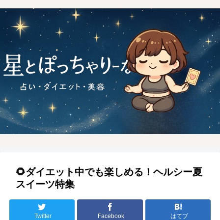
🌻ダイエット中でも楽しめる！ヘルシー夏
スイーツ特集
Twitter
Facebook
はてブ