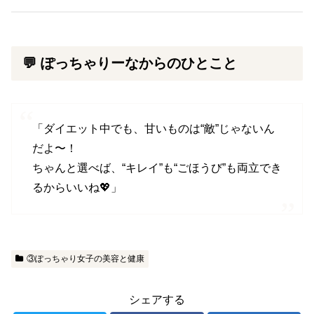
💬 ぽっちゃりーなからのひとこと
「ダイエット中でも、甘いものは“敵”じゃないん
だよ〜！
ちゃんと選べば、“キレイ”も“ごほうび”も両立でき
るからいいね💖」
③ぽっちゃり女子の美容と健康
シェアする