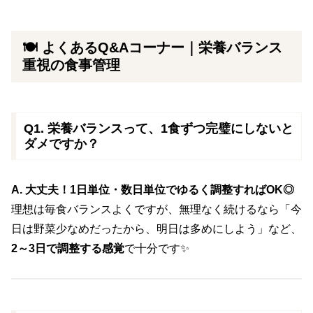
🍽️ よくあるQ&Aコーナー｜栄養バランス
重視の食事管理
Q1. 栄養バランスって、1食ずつ完璧にしないと
ダメですか？
A. 大丈夫！1日単位・数日単位でゆるく調整すればOK◎
理想は毎食バランスよくですが、無理なく続けるなら「今
日は野菜少なめだったから、明日は多めにしよう」など、
2～3日で調整する感覚
で十分です✨