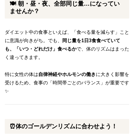
🍽️ 朝・昼・夜、全部同じ量…になってい
ませんか？
ダイエット中の食事といえば、「食べる量を減らす」こと
に意識が向きがち。でも、
同じ量を1日3食食べていて
も、「いつ・どれだけ」食べるか
で、体のリズムはまった
く違ってきます。
特に女性の体は
自律神経やホルモンの働き
に大きく影響を
受けるため、食事の「時間帯ごとのバランス」が重要です
✨
⏰体のゴールデンリズムに合わせよう！