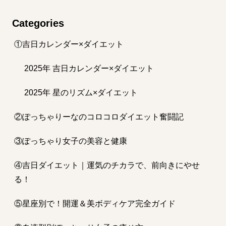
Categories
①吉日カレンダー×ダイエット
2025年 吉日カレンダー×ダイエット
2025年 星のリズム×ダイエット
②ぽっちゃりーなのコロコロダイエット奮闘記
③ぽっちゃり女子の美容と健康
④吉日ダイエット｜運気のチカラで、前向きにやせ
る！
⑤星座別で！開運＆美ボディケア完全ガイド