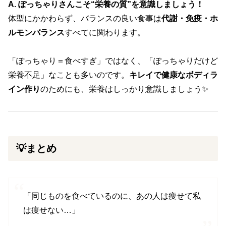
A. ぽっちゃりさんこそ“栄養の質”を意識しましょう！
体型にかかわらず、バランスの良い食事は
代謝・免疫・ホ
ルモンバランス
すべてに関わります。
「ぽっちゃり＝食べすぎ」ではなく、「ぽっちゃりだけど
栄養不足」なことも多いのです。
キレイで健康なボディラ
イン作り
のためにも、栄養はしっかり意識しましょう✨
💡まとめ
「同じものを食べているのに、あの人は痩せて私
は痩せない…」