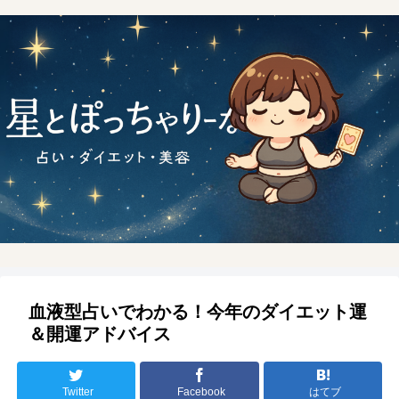
血液型占いでわかる！今年のダイエット運
＆開運アドバイス
Twitter
Facebook
はてブ