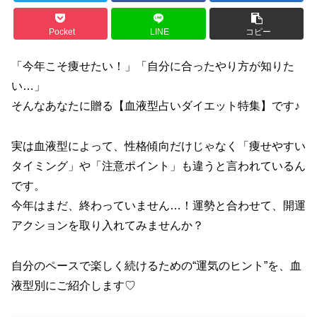
Pocket
LINE
コピー
「今年こそ痩せたい！」「自分に合ったやり方が知りた
い…」
そんなあなたに贈る【血液型占いダイエット特集】です♪
実は血液型によって、性格傾向だけじゃなく「痩せやすい
タイミング」や「注意ポイント」も違うと言われているん
です。
今年はまだ、終わっていません…！運勢と合わせて、開運
アクションを取り入れてみませんか？
自分のペースで楽しく続けるための“運気のヒント”を、血
液型別にご紹介します♡