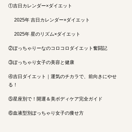
①吉日カレンダー×ダイエット
2025年 吉日カレンダー×ダイエット
2025年 星のリズム×ダイエット
②ぽっちゃりーなのコロコロダイエット奮闘記
③ぽっちゃり女子の美容と健康
④吉日ダイエット｜運気のチカラで、前向きにやせ
る！
⑤星座別で！開運＆美ボディケア完全ガイド
⑥血液型別ぽっちゃり女子の痩せ方