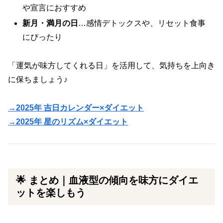
や宣言におすすめ
新月・満月の日
…感情デトックスや、リセット食事
にぴったり
「運気が味方してくれる日」を活用して、気持ちを上向き
に保ちましょう♪
→2025年 吉日カレンダー×ダイエット
→2025年 星のリズム×ダイエット
🌟 まとめ｜血液型の傾向を味方にダイエ
ットを楽しもう