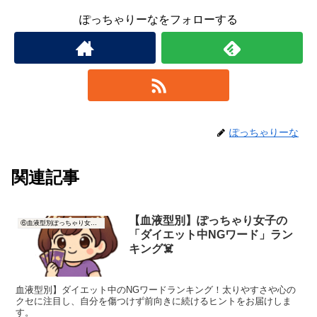
ぽっちゃりーなをフォローする
ぽっちゃりーな
関連記事
【血液型別】ぽっちゃり女子の
⑥血液型別ぽっちゃり女子の痩せ方
「ダイエット中NGワード」ラン
キング☠️
血液型別】ダイエット中のNGワードランキング！太りやすさや心の
クセに注目し、自分を傷つけず前向きに続けるヒントをお届けしま
す。