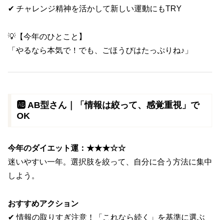
✔ チャレンジ精神を活かして新しい運動にもTRY
💡【今年のひとこと】
「やるなら本気で！でも、ごほうびはたっぷりね♪」
🆎 AB型さん｜「情報は絞って、感覚重視」で
OK
今年のダイエット運：★★★☆☆
迷いやすい一年。選択肢を絞って、自分に合う方法に集中
しよう。
おすすめアクション
✔ 情報の取りすぎ注意！「これなら続く」を基準に選ぶ