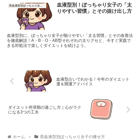
血液型別！ぽっちゃり女子の「太
⑥血液型別ぽっちゃり女子の痩せ方
りやすい習慣」とその抜け出し方
血液型別に、ぽっちゃり女子が陥りやすい「太る習慣」とその改善法
を徹底解説！A・B・O・AB型それぞれの太りグセと、今すぐ実践で
きる対処法で楽しくダイエットを続けよう。
血液型占いでわかる！今年のダイエット
運＆開運アドバイス
ダイエット停滞期の過ごし方｜心がラク
になる3つの工夫
ホーム
⑥血液型別ぽっちゃり女子の痩せ方