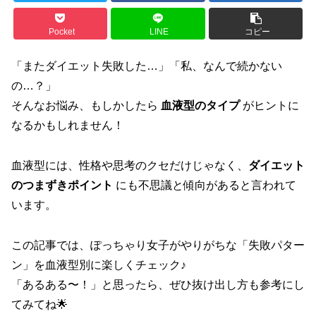
Pocket
LINE
コピー
「またダイエット失敗した…」「私、なんで続かない
の…？」
そんなお悩み、もしかしたら
血液型のタイプ
がヒントに
なるかもしれません！
血液型には、性格や思考のクセだけじゃなく、
ダイエット
のつまずきポイント
にも不思議と傾向があると言われて
います。
この記事では、ぽっちゃり女子がやりがちな「失敗パター
ン」を血液型別に楽しくチェック♪
「あるある〜！」と思ったら、ぜひ抜け出し方も参考にし
てみてね🌟