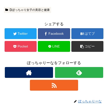
③ぽっちゃり女子の美容と健康
シェアする
Twitter
Facebook
はてブ
Pocket
LINE
コピー
ぽっちゃりーなをフォローする
ぽっちゃりーな