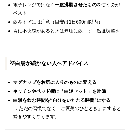
電子レンジではなく
一度沸騰させたもの
を使うのが
ベスト
飲みすぎには注意（目安は1日600ml以内）
胃に不快感があるときは無理に飲まず、温度調整を
💡白湯が続かない人へアドバイス
マグカップをお気に入りのものに変える
キッチンやベッド横に「白湯セット」を常備
白湯を飲む時間を“自分をいたわる時間”にする
→ ただの習慣でなく「ご褒美のひととき」にすると
続きやすくなります。