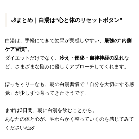
🌙まとめ｜白湯は“心と体のリセットボタン”
白湯は、手軽にできて効果が実感しやすい、
最強の“内側
ケア習慣”
。
ダイエットだけでなく、
冷え・便秘・自律神経の乱れ
な
ど、さまざまな悩みに優しくアプローチしてくれます。
ぽっちゃりーなも、朝の白湯習慣で「自分を大切にする感
覚」が少しずつ育ってきたそうです。
まずは3日間、朝に白湯を飲むことから。
あなたの体と心が、やわらかく整っていくのを感じてみて
くださいね🌿