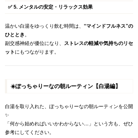
✅ 5. メンタルの安定・リラックス効果
温かい白湯をゆっくり飲む時間は、
“マインドフルネス”の
ひととき
。
副交感神経が優位になり、
ストレスの軽減や気持ちのリセ
ット
にもつながります。
☀️ぽっちゃりーなの朝ルーティン【白湯編】
白湯を取り入れた、ぽっちゃりーなの朝ルーティンを公開
✨
「何から始めればいいかわからない…」という方も、ぜひ
参考にしてください。