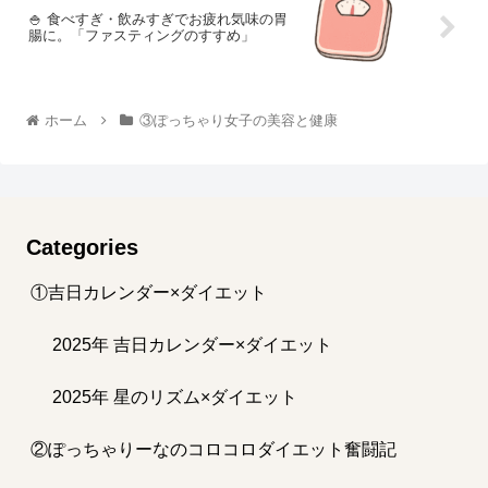
🍚 食べすぎ・飲みすぎでお疲れ気味の胃
腸に。「ファスティングのすすめ」
ホーム
③ぽっちゃり女子の美容と健康
Categories
①吉日カレンダー×ダイエット
2025年 吉日カレンダー×ダイエット
2025年 星のリズム×ダイエット
②ぽっちゃりーなのコロコロダイエット奮闘記