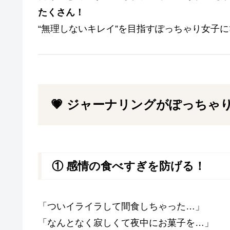
たくさん！
“無理しないキレイ”を目指すぽっちゃり女子に
💗 ジャーナリングがぽっちゃ
① 感情の食べすぎを防げる！
「ついイライラして間食しちゃった…」
「なんとなく寂しくて夜中にお菓子を…」