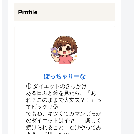
Profile
ぽっちゃりーな
① ダイエットのきっかけ
ある日ふと鏡を見たら、「あ
れ？このままで大丈夫？！」っ
てビックリ💦
でもね、キツくてガマンばっか
のダイエットはイヤ！「楽しく
続けられること」だけやってみ