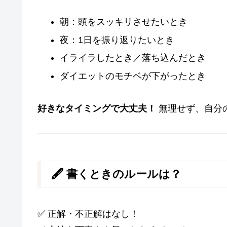
朝：頭をスッキリさせたいとき
夜：1日を振り返りたいとき
イライラしたとき／落ち込んだとき
ダイエットのモチベが下がったとき
好きなタイミングで大丈夫！
無理せず、自分
🖋 書くときのルールは？
✅ 正解・不正解はなし！