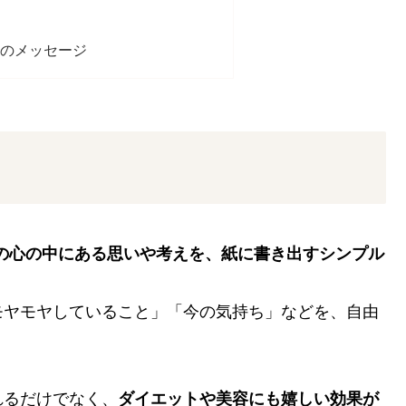
らのメッセージ
の心の中にある思いや考えを、紙に書き出すシンプル
モヤモヤしていること」「今の気持ち」などを、自由
れるだけでなく、
ダイエットや美容にも嬉しい効果が