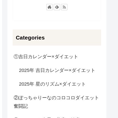
Categories
①吉日カレンダー×ダイエット
2025年 吉日カレンダー×ダイエット
2025年 星のリズム×ダイエット
②ぽっちゃりーなのコロコロダイエット
奮闘記