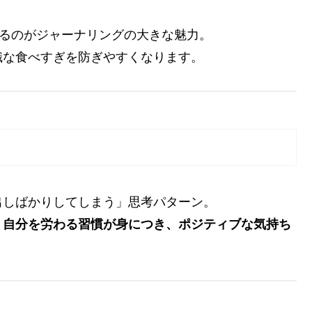
きるのがジャーナリングの大きな魅力。
識な食べすぎを防ぎやすくなります。
出しばかりしてしまう」思考パターン。
、
自分を労わる習慣が身につき、ポジティブな気持ち