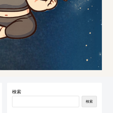
検索
検索