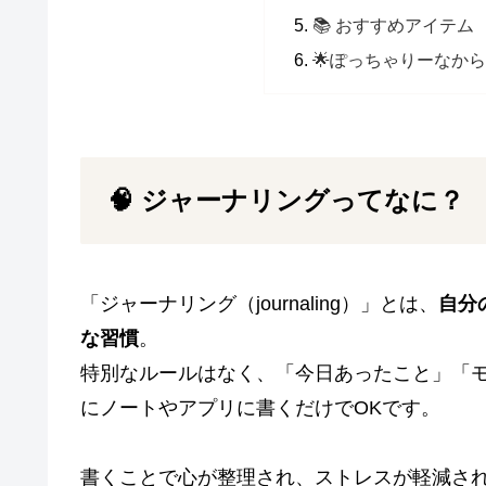
📚 おすすめアイテム
🌟ぽっちゃりーなか
🧠 ジャーナリングってなに？
「ジャーナリング（journaling）」とは、
自分
な習慣
。
特別なルールはなく、「今日あったこと」「
にノートやアプリに書くだけでOKです。
書くことで心が整理され、ストレスが軽減さ