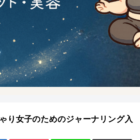
ゃり女子のためのジャーナリング入