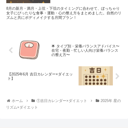
8月の新月・満月・上弦・下弦のタイミングに合わせて、ぽっちゃり
女子にぴったりな食事・運動・心の整え方をまとめました。自然のリ
ズムと共にボディメイクする月間プラン！
🌟 タイプ別・栄養バランスアドバイス〜
在宅・夜勤・忙しい人向け栄養バランス
の整え方〜
【2025年6月 吉日カレンダー×ダイエッ
ト】
ホーム
①吉日カレンダー×ダイエット
2025年 星の
リズム×ダイエット