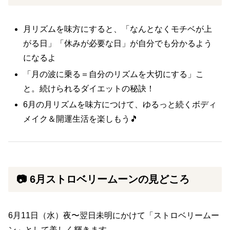
月リズムを味方にすると、「なんとなくモチベが上
がる日」「休みが必要な日」が自分でも分かるよう
になるよ
「月の波に乗る＝自分のリズムを大切にする」こ
と。続けられるダイエットの秘訣！
6月の月リズムを味方につけて、ゆるっと続くボディ
メイク＆開運生活を楽しもう🎵
📷 6月ストロベリームーンの見どころ
6月11日（水）夜〜翌日未明にかけて「ストロベリームー
ン」として美しく輝きます。